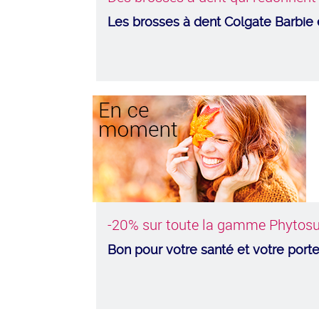
Les brosses à dent Colgate Barbie 
-20% sur toute la gamme Phytosu
Bon pour votre santé et votre por