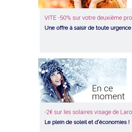
VITE -50% sur votre deuxième prod
Une offre à saisir de toute urgence
-2€ sur les solaires visage de La
Le plein de soleil et d'économies !