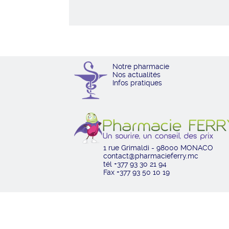
Notre pharmacie
Nos actualités
Infos pratiques
1 rue Grimaldi - 98000 MONACO
contact@pharmacieferry.mc
tél +377 93 30 21 94
Fax +377 93 50 10 19