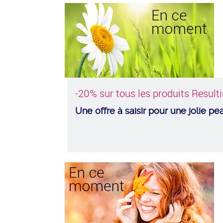
-20% sur tous les produits Resulti
Une offre à saisir pour une jolie pe