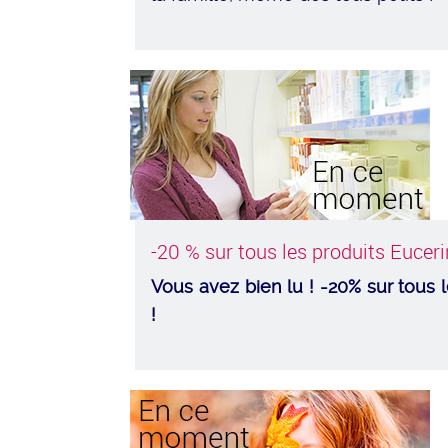
-20 % sur tous les produits Euceri
Vous avez bien lu ! -20% sur tous 
!