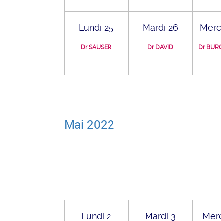
Lundi 25
Mardi 26
Merc
Dr SAUSER
Dr DAVID
Dr BUR
Mai 2022
Lundi 2
Mardi 3
Merc