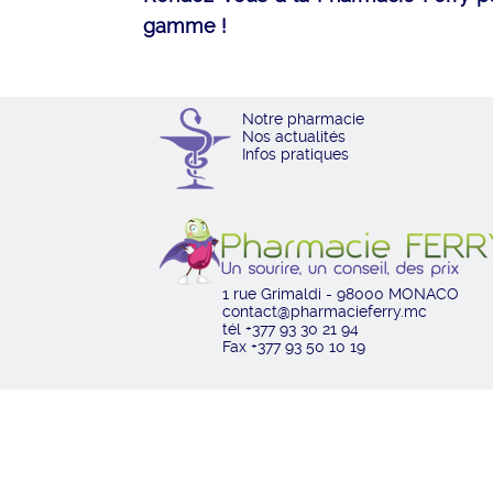
gamme !
Notre pharmacie
Nos actualités
Infos pratiques
1 rue Grimaldi - 98000 MONACO
contact@pharmacieferry.mc
tél +377 93 30 21 94
Fax +377 93 50 10 19