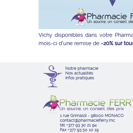
Vichy disponibles dans votre Pharmac
mois-ci d'une remise de
-20% sur tous
Notre pharmacie
Nos actualités
Infos pratiques
1 rue Grimaldi - 98000 MONACO
contact@pharmacieferry.mc
tél +377 93 30 21 94
Fax +377 93 50 10 19