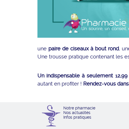
une
paire de ciseaux à bout rond
, un
Une trousse pratique contenant les e
Un indispensable à seulement 12,99 
autant en profiter !
Rendez-vous dans 
Notre pharmacie
Nos actualités
Infos pratiques