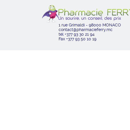
1 rue Grimaldi - 98000 MONACO
contact@pharmacieferry.mc
tél +377 93 30 21 94
Fax +377 93 50 10 19